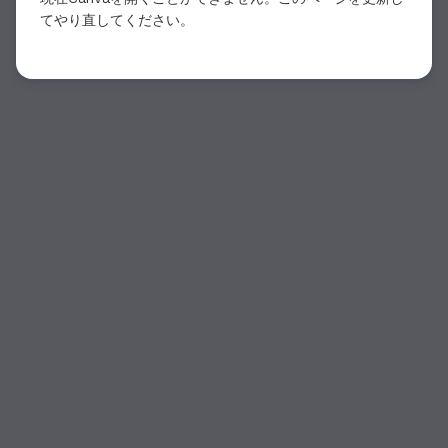
てやり直してください。